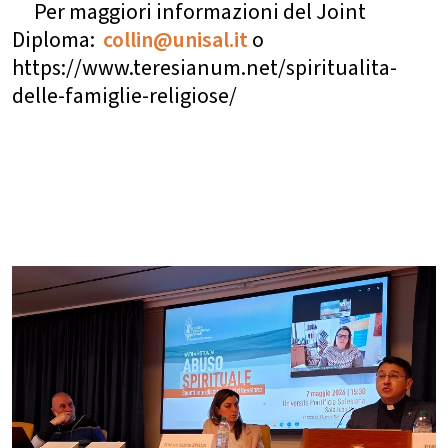
Per maggiori informazioni del Joint
Diploma:
collin@unisal.it
o
https://www.teresianum.net/spiritualita-
delle-famiglie-religiose/