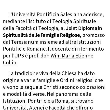
L’Università Pontificia Salesiana aderisce,
mediante l’Istituto di Teologia Spirituale
della Facoltà di Teologia, al
Joint Diploma in
Spiritualità delle Famiglie Religiose
, promosso
dal Teresianum insieme ad altre Istituzioni
Pontificie Romane. Il docente di riferimento
per l’UPS è prof. don
Wim Maria Etienne
Collin
.
La tradizione viva della Chiesa ha dato
origine a varie famiglie e Ordini religiosi che
vivono la sequela Christi secondo colorazioni
e modalità diverse. Nel panorama delle
Istituzioni Pontificie a Roma, si trovano
Università, Atenei e Facoltà che offrono