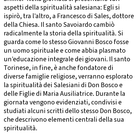
aspetti della spiritualità salesiana: Egli si
ispirò, tra l’altro, a Francesco di Sales, dottore
della Chiesa. Il santo Savoiardo cambiò
radicalmente la storia della spiritualità. Si
guarda come lo stesso Giovanni Bosco fosse
un uomo spirituale e come abbia plasmato
un’educazione integrale dei giovani. Il santo
Torinese, in fine, è anche fondatore di
diverse famiglie religiose, verranno esplorato
la spiritualità dei Salesiani di Don Bosco e
delle Figlie di Maria Ausiliatrice. Durante la
giornata vengono evidenziati, condivisi e
studiati alcuni scritti dello stesso Don Bosco,
che descrivono elementi centrali della sua
spiritualità.