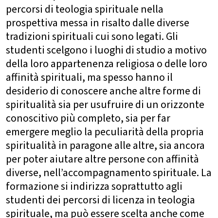
percorsi di teologia spirituale nella
prospettiva messa in risalto dalle diverse
tradizioni spirituali cui sono legati. Gli
studenti scelgono i luoghi di studio a motivo
della loro appartenenza religiosa o delle loro
affinità spirituali, ma spesso hanno il
desiderio di conoscere anche altre forme di
spiritualità sia per usufruire di un orizzonte
conoscitivo più completo, sia per far
emergere meglio la peculiarità della propria
spiritualità in paragone alle altre, sia ancora
per poter aiutare altre persone con affinità
diverse, nell’accompagnamento spirituale. La
formazione si indirizza soprattutto agli
studenti dei percorsi di licenza in teologia
spirituale, ma può essere scelta anche come