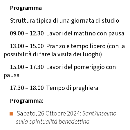
Programma
Struttura tipica di una giornata di studio
09.00 – 12.30 Lavori del mattino con pausa
13.00 – 15.00 Pranzo e tempo libero (con la
possibilità di fare la visita dei luoghi)
15.00 – 17.30 Lavori del pomeriggio con
pausa
17.30 – 18.00 Tempo di preghiera
Programma:
Sabato, 26 Ottobre 2024:
Sant’Anselmo
sulla spiritualità benedettina