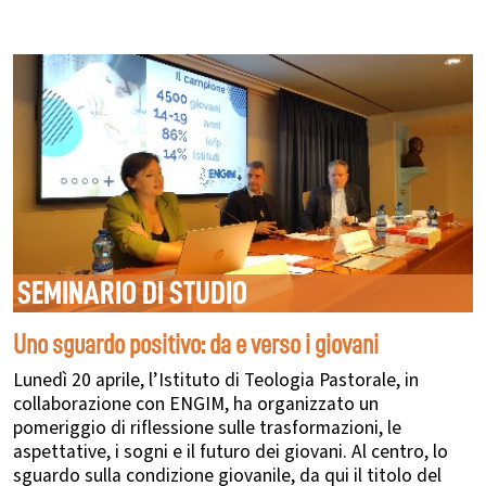
SEMINARIO DI STUDIO
Uno sguardo positivo: da e verso i giovani
Lunedì 20 aprile, l’Istituto di Teologia Pastorale, in
collaborazione con ENGIM, ha organizzato un
pomeriggio di riflessione sulle trasformazioni, le
aspettative, i sogni e il futuro dei giovani. Al centro, lo
sguardo sulla condizione giovanile, da qui il titolo del