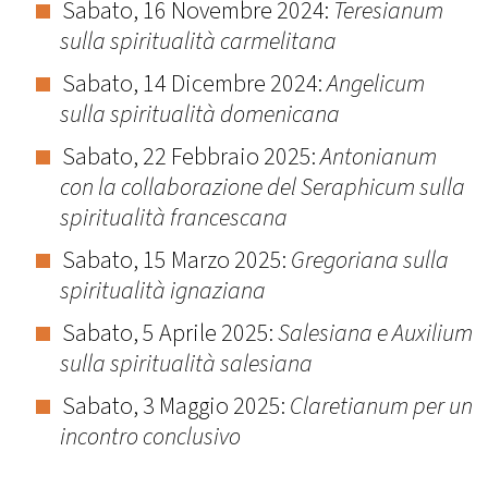
Sabato, 16 Novembre 2024:
Teresianum
sulla spiritualità carmelitana
Sabato, 14 Dicembre 2024:
Angelicum
sulla spiritualità domenicana
Sabato, 22 Febbraio 2025:
Antonianum
con la collaborazione del Seraphicum sulla
spiritualità francescana
Sabato, 15 Marzo 2025:
Gregoriana sulla
spiritualità ignaziana
Sabato, 5 Aprile 2025:
Salesiana e Auxilium
sulla spiritualità salesiana
Sabato, 3 Maggio 2025:
Claretianum per un
incontro conclusivo