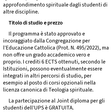
approfondimento spirituale dagli studenti di
altre discipline.
Titolo di studio e prezzo
Il programma è stato approvato e
incoraggiato dalla Congregazione per
l’Educazione Cattolica (Prot. N. 495/2022), ma
non offre un grado accademico vero e
proprio. I crediti 6 ECTS ottenuti, secondo le
Istituzioni, possono eventualmente essere
integrati in altri percorsi di studio, per
esempio al posto di corsi opzionali nella
licenza canonica di Teologia spirituale.
La partecipazione al Joint diploma per gli
studenti dell’UPS è GRATUITA.