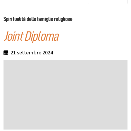
Spiritualità delle famiglie religliose
Joint Diploma
21 settembre 2024