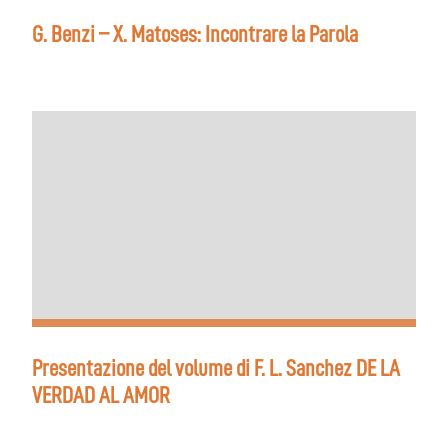
G. Benzi – X. Matoses: Incontrare la Parola
Presentazione del volume di F. L. Sanchez DE LA
VERDAD AL AMOR