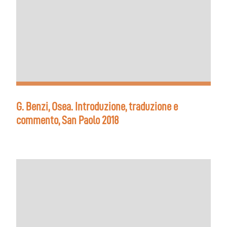
G. Benzi, Osea. Introduzione, traduzione e
commento, San Paolo 2018