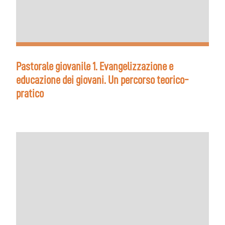
Pastorale giovanile 1. Evangelizzazione e
educazione dei giovani. Un percorso teorico-
pratico