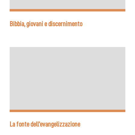
Bibbia, giovani e discernimento
La fonte dell'evangelizzazione