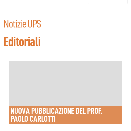
Notizie UPS
Editoriali
NUOVA PUBBLICAZIONE DEL PROF.
PAOLO CARLOTTI