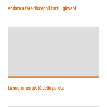
Andate e fate discepoli tutti i giovani
La sacramentalità della parola