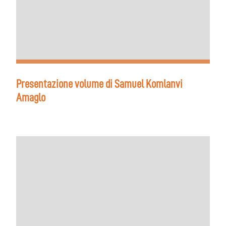
Presentazione volume di Samuel Komlanvi
Amaglo