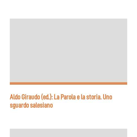
Aldo Giraudo (ed.): La Parola e la storia. Uno
sguardo salesiano