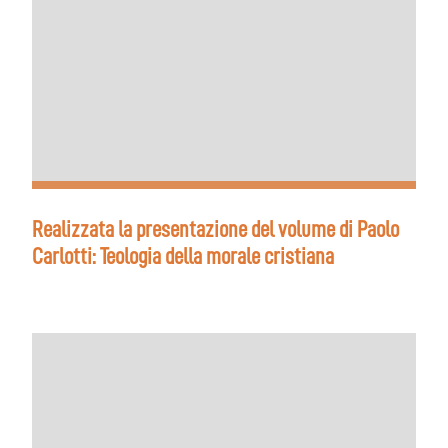
Realizzata la presentazione del volume di Paolo
Carlotti: Teologia della morale cristiana