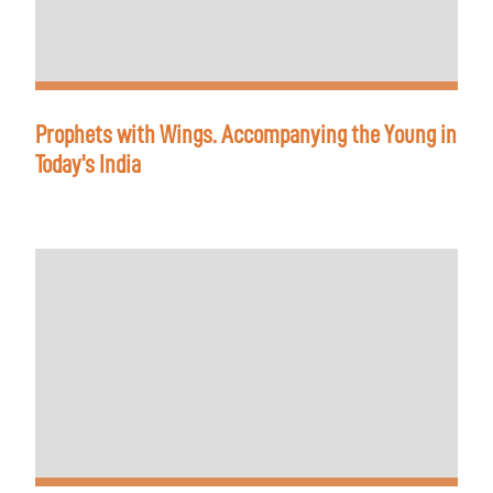
Prophets with Wings. Accompanying the Young in
Today's India