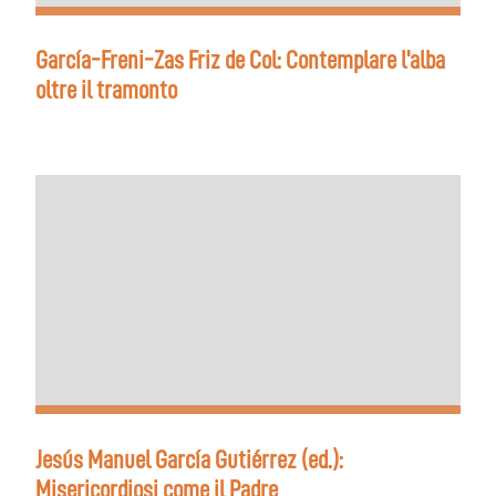
García-Freni-Zas Friz de Col: Contemplare l'alba
oltre il tramonto
Jesús Manuel García Gutiérrez (ed.):
Misericordiosi come il Padre