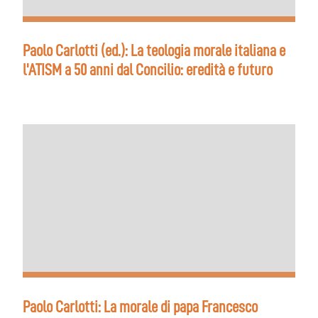
Paolo Carlotti (ed.): La teologia morale italiana e
l'ATISM a 50 anni dal Concilio: eredità e futuro
Paolo Carlotti: La morale di papa Francesco