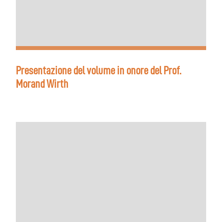
Presentazione del volume in onore del Prof.
Morand Wirth