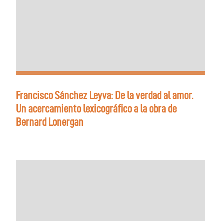
Francisco Sánchez Leyva: De la verdad al amor.
Un acercamiento lexicográfico a la obra de
Bernard Lonergan