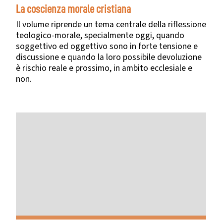
La coscienza morale cristiana
Il volume riprende un tema centrale della riflessione
teologico-morale, specialmente oggi, quando
soggettivo ed oggettivo sono in forte tensione e
discussione e quando la loro possibile devoluzione
è rischio reale e prossimo, in ambito ecclesiale e
non.