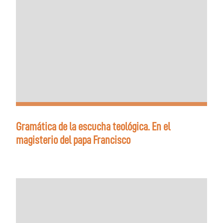
Gramática de la escucha teológica. En el
magisterio del papa Francisco