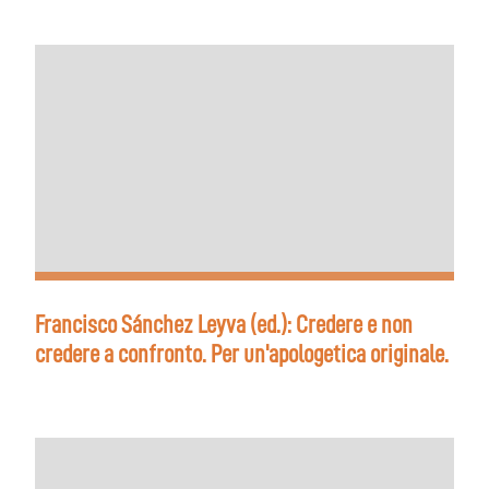
Francisco Sánchez Leyva (ed.): Credere e non
credere a confronto. Per un'apologetica originale.