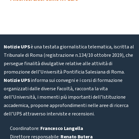
Notizie UPS
è una testata giornalistica telematica, iscritta al
Tribunale di Roma (registrazione n.134/10 ottobre 2019), che
persegue finalità divulgative relative alle attività di
promozione dell’Università Pontificia Salesiana di Roma.
Notizie UPS
informa sui convegni e i corsi di formazione
organizzati dalle diverse Facoltà, racconta la vita
dell’Università, i momenti più importanti dell’Istituzione
accademica, propone approfondimenti nelle aree di ricerca
dell’UPS attraverso interviste e recensioni.
Coordinatore:
Francesco Langella
Direttore responsabile:
Renato Butera