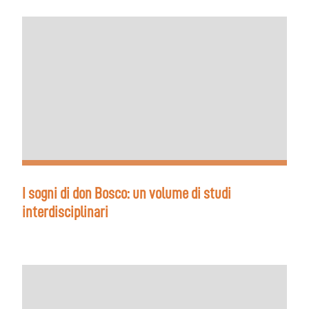
I sogni di don Bosco: un volume di studi
interdisciplinari