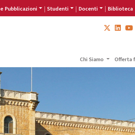
 e Pubblicazioni
Studenti
Docenti
Biblioteca
Chi Siamo
Offerta