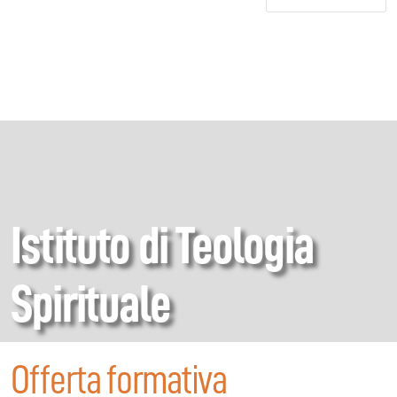
Istituto di Teologia
Spirituale
Offerta formativa