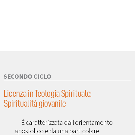
SECONDO CICLO
Licenza in Teologia Spirituale:
Spiritualità giovanile
È caratterizzata dall’orientamento
apostolico e da una particolare