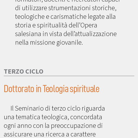
di utilizzare strumentazioni storiche,
teologiche e carismatiche legate alla
storia e spiritualità dell’Opera
salesiana in vista dell’attualizzazione
nella missione giovanile.
TERZO CICLO
Dottorato in Teologia spirituale
Il Seminario di terzo ciclo riguarda
una tematica teologica, concordata
ogni anno con la preoccupazione di
assicurare una ricerca a carattere