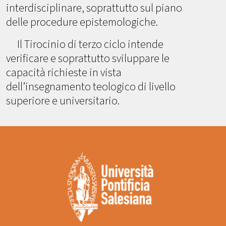
interdisciplinare, soprattutto sul piano
delle procedure epistemologiche.
Il Tirocinio di terzo ciclo intende
verificare e soprattutto sviluppare le
capacità richieste in vista
dell’insegnamento teologico di livello
superiore e universitario.