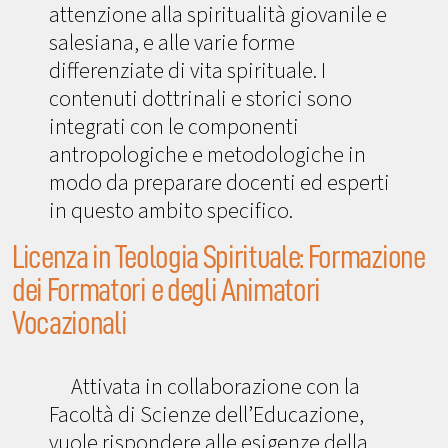
attenzione alla spiritualità giovanile e
salesiana, e alle varie forme
differenziate di vita spirituale. I
contenuti dottrinali e storici sono
integrati con le componenti
antropologiche e metodologiche in
modo da preparare docenti ed esperti
in questo ambito specifico.
Licenza in Teologia Spirituale: Formazione
dei Formatori e degli Animatori
Vocazionali
Attivata in collaborazione con la
Facoltà di Scienze dell’Educazione,
vuole rispondere alle esigenze della