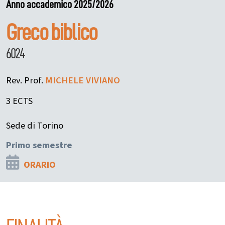
Anno accademico 2025/2026
Greco biblico
6024
Rev. Prof.
MICHELE
VIVIANO
3 ECTS
Sede di Torino
Primo semestre
ORARIO