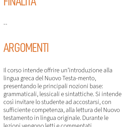
FINALITÀ
--
ARGOMENTI
Il corso intende offrire un’introduzione alla
lingua greca del Nuovo Testa-mento,
presentando le principali nozioni base:
grammaticali, lessicali e sintattiche. Si intende
così invitare lo studente ad accostarsi, con
sufficiente competenza, alla lettura del Nuovo
testamento in lingua originale. Durante le
lezioni vengono letti e commentati