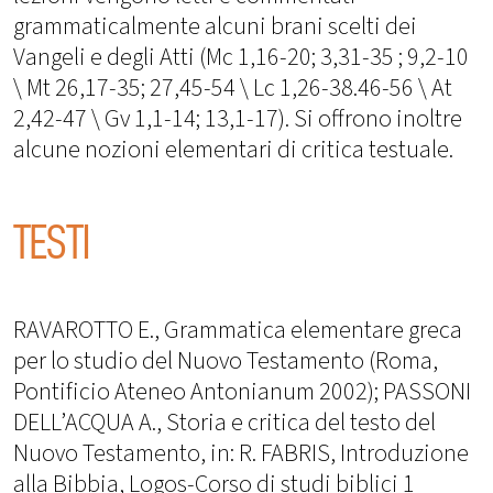
grammaticalmente alcuni brani scelti dei
Vangeli e degli Atti (Mc 1,16-20; 3,31-35 ; 9,2-10
\ Mt 26,17-35; 27,45-54 \ Lc 1,26-38.46-56 \ At
2,42-47 \ Gv 1,1-14; 13,1-17). Si offrono inoltre
alcune nozioni elementari di critica testuale.
TESTI
RAVAROTTO E., Grammatica elementare greca
per lo studio del Nuovo Testamento (Roma,
Pontificio Ateneo Antonianum 2002); PASSONI
DELL’ACQUA A., Storia e critica del testo del
Nuovo Testamento, in: R. FABRIS, Introduzione
alla Bibbia, Logos-Corso di studi biblici 1