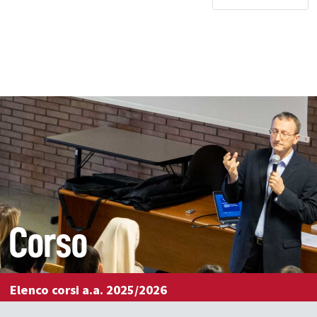
Corso
Elenco corsi a.a. 2025/2026