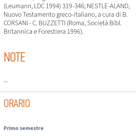
(Leumann, LDC 1994) 319-346; NESTLE-ALAND,
Nuovo Testamento greco-italiano, a cura di B.
CORSANI - C. BUZZETTI (Roma, Società Bibl.
Britannica e Forestiera 1996).
NOTE
--
ORARIO
Primo semestre