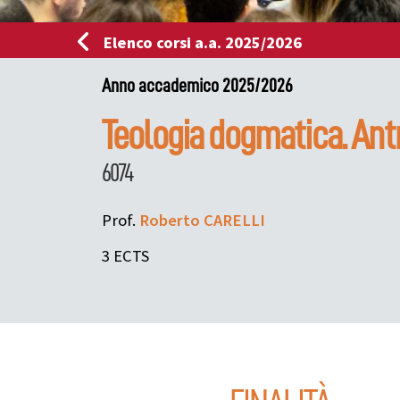
Elenco corsi a.a. 2025/2026
Anno accademico 2025/2026
Teologia dogmatica. Antr
6074
Prof.
Roberto
CARELLI
3 ECTS