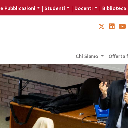
 e Pubblicazioni
Studenti
Docenti
Biblioteca
Chi Siamo
Offerta