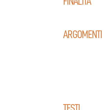
FINALITÀ
ARGOMENTI
TESTI