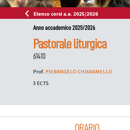
Elenco corsi a.a. 2025/2026
Anno accademico 2025/2026
Pastorale liturgica
61410
Prof.
PIERANGELO
CHIARAMELLO
3 ECTS
ORARIO