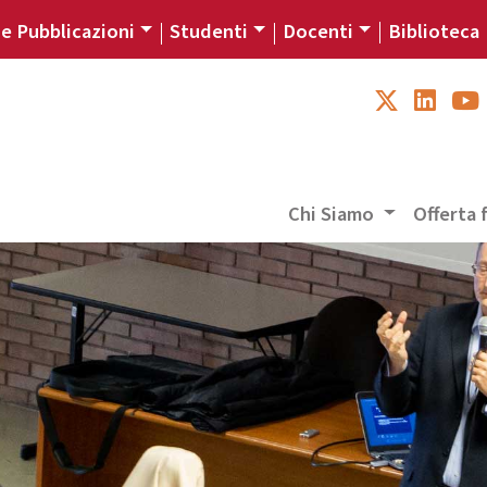
 e Pubblicazioni
Studenti
Docenti
Biblioteca
Chi Siamo
Offerta