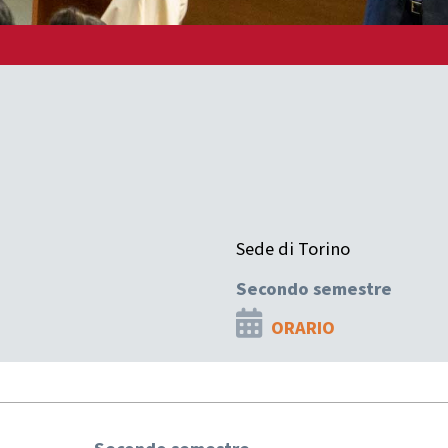
Sede di Torino
Secondo semestre
ORARIO