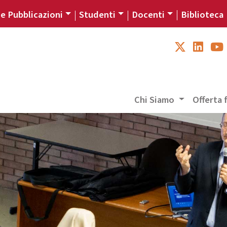
 e Pubblicazioni
Studenti
Docenti
Biblioteca
Chi Siamo
Offerta