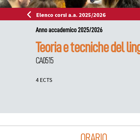
Elenco corsi a.a. 2025/2026
Anno accademico 2025/2026
Teoria e tecniche del lin
CA0515
4 ECTS
ORARIO