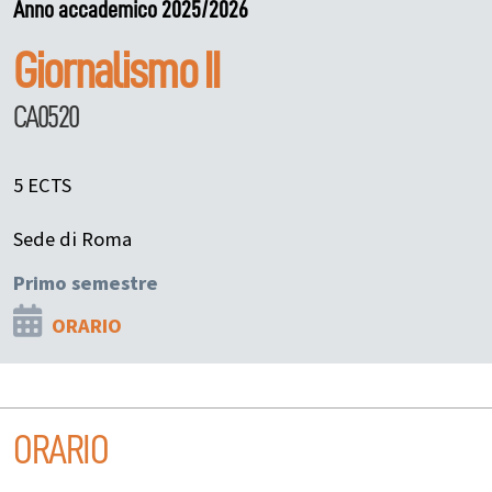
Anno accademico 2025/2026
Giornalismo II
CA0520
5 ECTS
Sede di Roma
Primo semestre
ORARIO
ORARIO