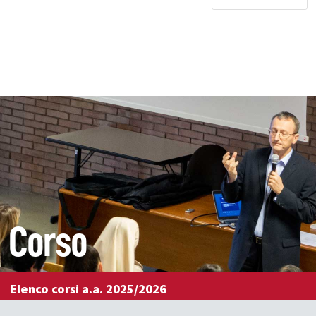
Corso
Elenco corsi a.a. 2025/2026