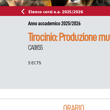
Elenco corsi a.a. 2025/2026
Anno accademico 2025/2026
Tirocinio: Produzione mu
CA0855
5 ECTS
ORARIO