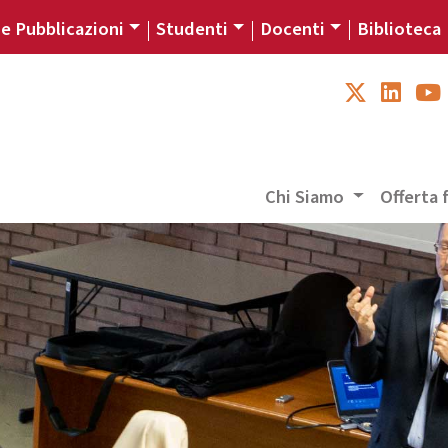
 e Pubblicazioni
Studenti
Docenti
Biblioteca
Chi Siamo
Offerta