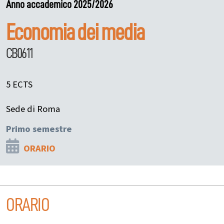
Anno accademico 2025/2026
Economia dei media
CB0611
5 ECTS
Sede di Roma
Primo semestre
ORARIO
ORARIO