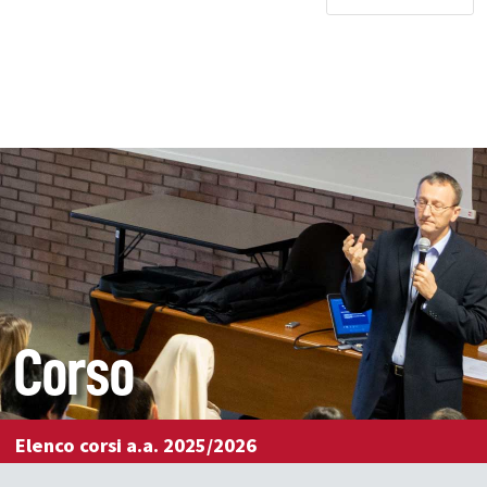
Corso
Elenco corsi a.a. 2025/2026