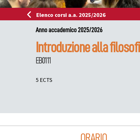
Elenco corsi a.a. 2025/2026
Anno accademico 2025/2026
Introduzione alla filosof
EB0111
5 ECTS
ORARIO