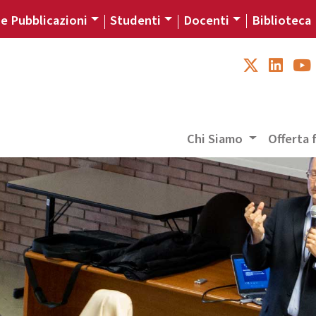
 e Pubblicazioni
Studenti
Docenti
Biblioteca
Chi Siamo
Offerta