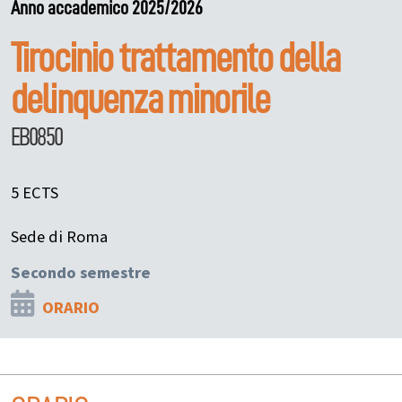
Anno accademico 2025/2026
Tirocinio trattamento della
delinquenza minorile
EB0850
5 ECTS
Sede di Roma
Secondo semestre
ORARIO