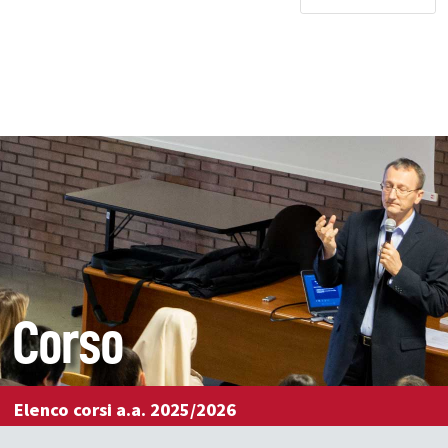
Corso
Elenco corsi a.a. 2025/2026