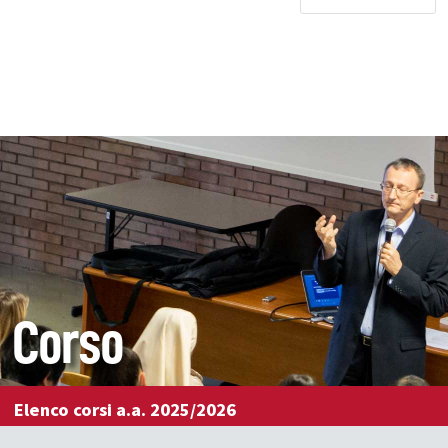
Corso
Elenco corsi a.a. 2025/2026