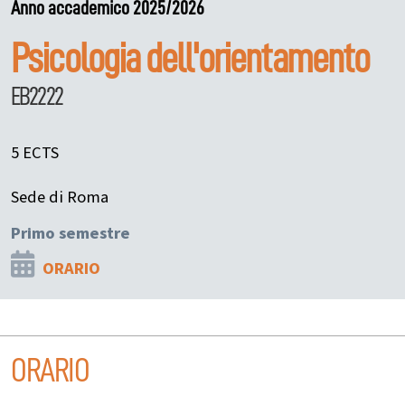
Anno accademico 2025/2026
Psicologia dell'orientamento
EB2222
5 ECTS
Sede di Roma
Primo semestre
ORARIO
ORARIO