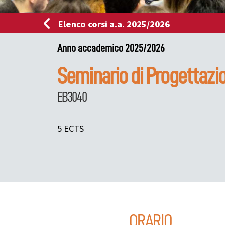
Elenco corsi a.a. 2025/2026
Anno accademico 2025/2026
Seminario di Progettazi
EB3040
5 ECTS
ORARIO