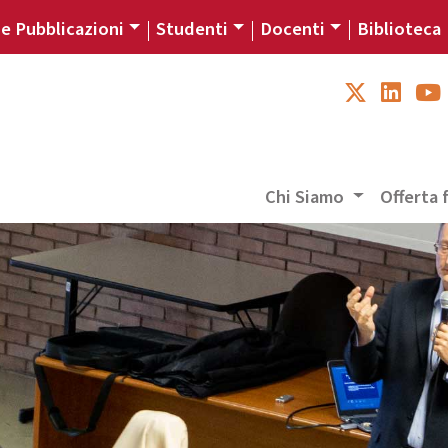
 e Pubblicazioni
Studenti
Docenti
Biblioteca
Chi Siamo
Offerta