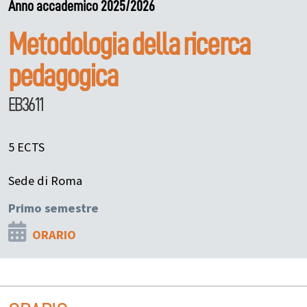
Anno accademico 2025/2026
Metodologia della ricerca
pedagogica
EB3611
5 ECTS
Sede di Roma
Primo semestre
ORARIO