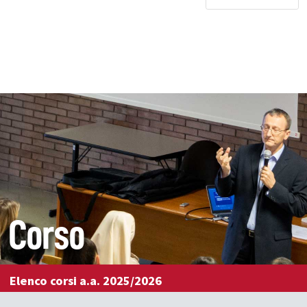
Corso
Elenco corsi a.a. 2025/2026