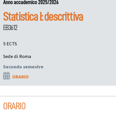
Anno accademico 2025/2026
Statistica I: descrittiva
EB3612
5 ECTS
Sede di Roma
Secondo semestre
ORARIO
ORARIO