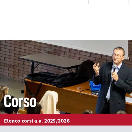
Corso
Elenco corsi a.a. 2025/2026