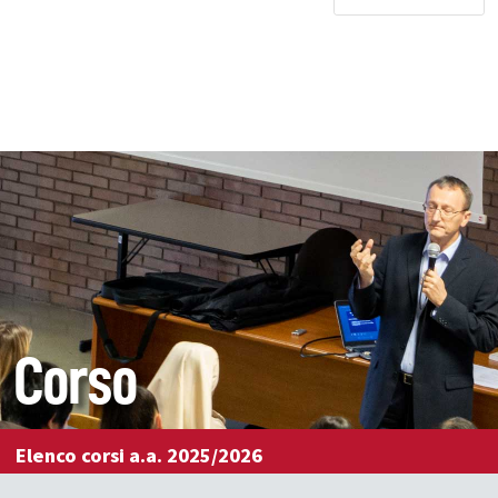
Corso
Elenco corsi a.a. 2025/2026