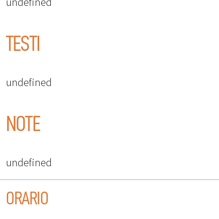
undefined
TESTI
undefined
NOTE
undefined
ORARIO