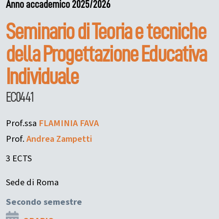
Anno accademico 2025/2026
Seminario di Teoria e tecniche
della Progettazione Educativa
Individuale
EC0441
Prof.ssa
FLAMINIA
FAVA
Prof.
Andrea
Zampetti
3 ECTS
Sede di Roma
Secondo semestre