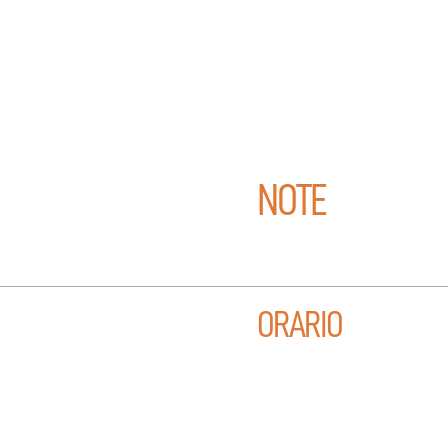
NOTE
ORARIO