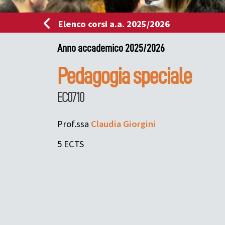
Elenco corsi a.a. 2025/2026
Anno accademico 2025/2026
Pedagogia speciale
EC0710
Prof.ssa
Claudia
Giorgini
5 ECTS