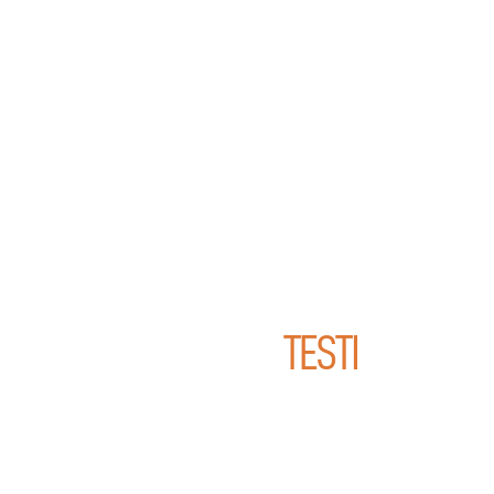
TESTI