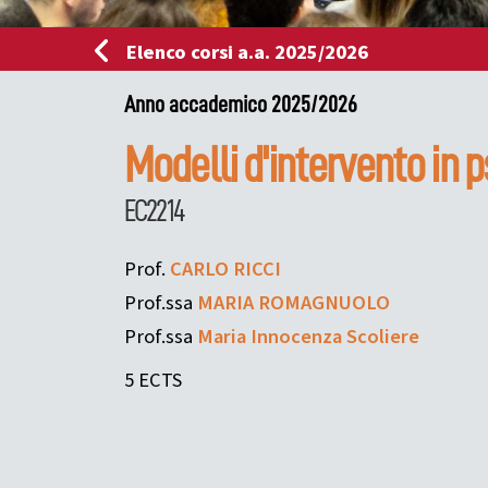
Elenco corsi a.a. 2025/2026
Anno accademico 2025/2026
Modelli d'intervento in p
EC2214
Prof.
CARLO
RICCI
Prof.ssa
MARIA
ROMAGNUOLO
Prof.ssa
Maria Innocenza
Scoliere
5 ECTS