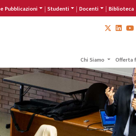
 e Pubblicazioni
Studenti
Docenti
Biblioteca
Chi Siamo
Offerta