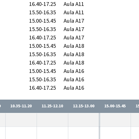
16.40-17.25
Aula A11
15.50-16.35
Aula A11
15.00-15.45
Aula A17
15.50-16.35
Aula A17
16.40-17.25
Aula A17
15.00-15.45
Aula A18
15.50-16.35
Aula A18
16.40-17.25
Aula A18
15.00-15.45
Aula A16
15.50-16.35
Aula A16
16.40-17.25
Aula A16
0
10.35-11.20
11.25-12.10
12.15-13.00
15.00-15.45
1