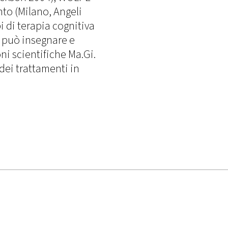
to (Milano, Angeli
pi di terapia cognitiva
i può insegnare e
ni scientifiche Ma.Gi.
dei trattamenti in