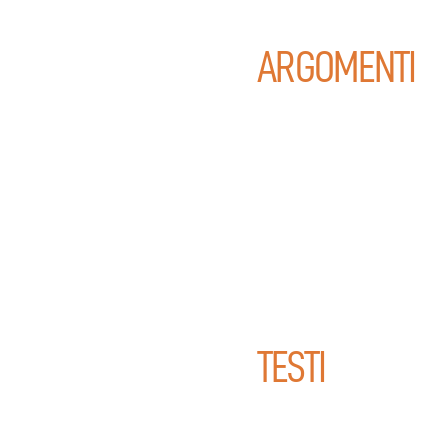
ARGOMENTI
TESTI