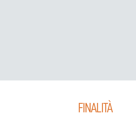
FINALITÀ