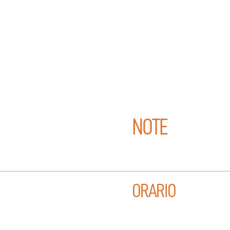
NOTE
ORARIO