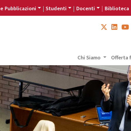
 e Pubblicazioni
Studenti
Docenti
Biblioteca
Chi Siamo
Offerta