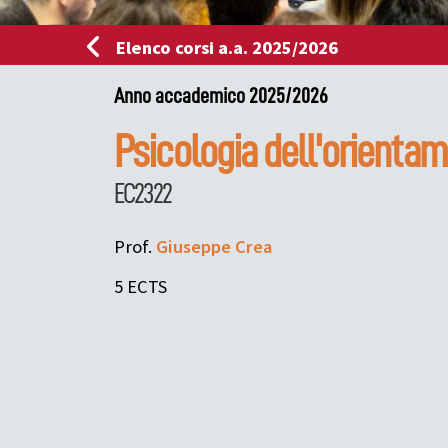
Elenco corsi a.a. 2025/2026
Anno accademico 2025/2026
Psicologia dell'orienta
EC2322
Prof.
Giuseppe
Crea
5 ECTS