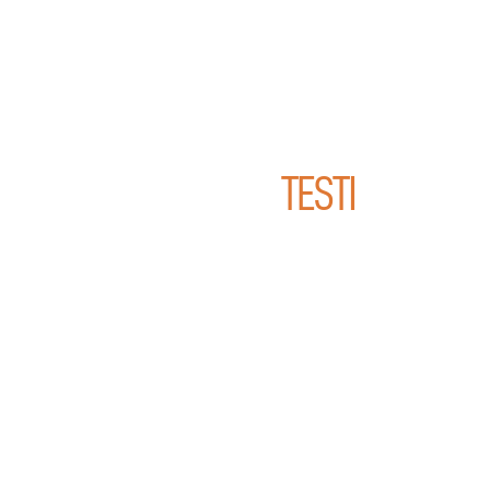
TESTI