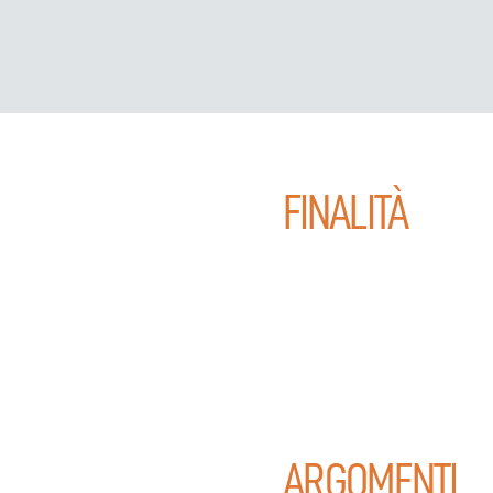
FINALITÀ
ARGOMENTI