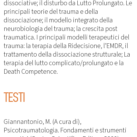
dissociative; il disturbo da Lutto Prolungato. Le
principali teorie del trauma e della
dissociazione; il modello integrato della
neurobiologia del trauma; la crescita post
traumatica. I principali modelli terapeutici del
trauma: la terapia della Ridecisione, l’EMDR, il
trattamento della dissociazione strutturale; La
terapia del lutto complicato/prolungato e la
Death Competence.
TESTI
Giannantonio, M. (A cura di),
Psicotraumatologia. Fondamenti e strumenti