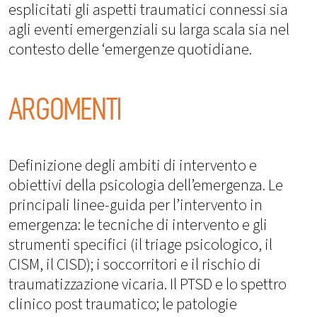
esplicitati gli aspetti traumatici connessi sia
agli eventi emergenziali su larga scala sia nel
contesto delle ‘emergenze quotidiane.
ARGOMENTI
Definizione degli ambiti di intervento e
obiettivi della psicologia dell’emergenza. Le
principali linee-guida per l’intervento in
emergenza: le tecniche di intervento e gli
strumenti specifici (il triage psicologico, il
CISM, il CISD); i soccorritori e il rischio di
traumatizzazione vicaria. Il PTSD e lo spettro
clinico post traumatico; le patologie