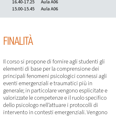
16.40-17.25
Aula A06
15.00-15.45
Aula A06
FINALITÀ
Il corso si propone di fornire agli studenti gli
elementi di base per la comprensione dei
principali fenomeni psicologici connessi agli
eventi emergenziali e traumatici più in
generale; in particolare vengono esplicitate e
valorizzate le competenze e il ruolo specifico
dello psicologo nell’attuare i protocolli di
intervento in contesti emergenziali. Vengono