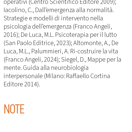
operativi (Centro Scientifico Editore 2009);
Iacolino, C., Dall’emergenza alla normalità.
Strategie e modelli di intervento nella
psicologia dell’emergenza (Franco Angeli,
2016); De Luca, M.L. Psicoterapia per il lutto
(San Paolo Editrice, 2023); Altomonte, A., De
Luca, M.L., Palummieri, A. Ri-costruire la vita
(Franco Angeli, 2024); Siegel, D., Mappe per la
mente. Guida alla neurobiologia
interpersonale (Milano: Raffaello Cortina
Editore 2014).
NOTE