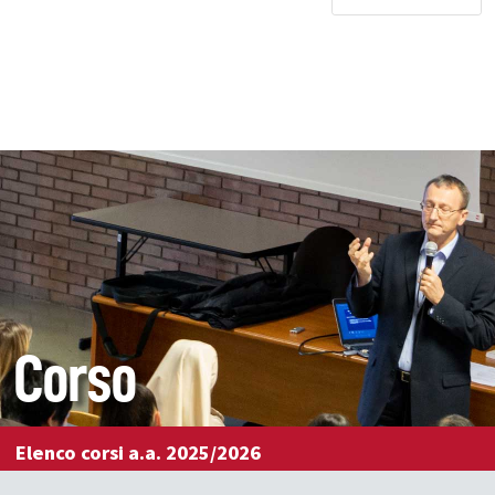
Corso
Elenco corsi a.a. 2025/2026