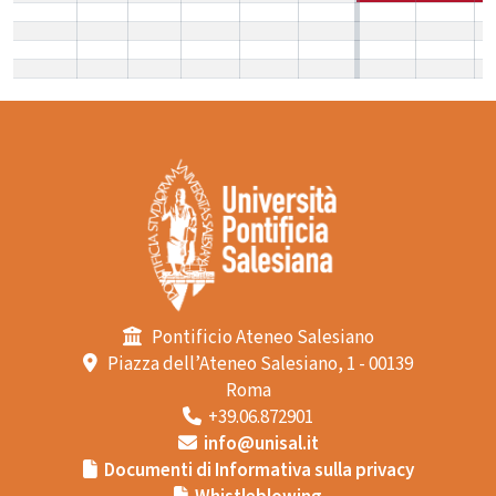
Pontificio Ateneo Salesiano
Piazza dell’Ateneo Salesiano, 1 - 00139
Roma
+39.06.872901
info@unisal.it
Documenti di Informativa sulla privacy