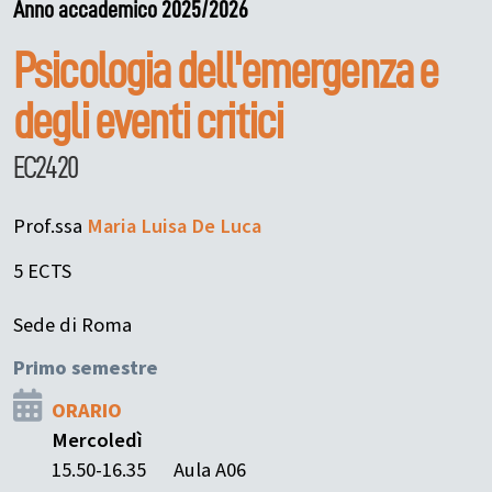
Anno accademico 2025/2026
Psicologia dell'emergenza e
degli eventi critici
EC2420
Prof.ssa
Maria Luisa
De Luca
5 ECTS
Sede di Roma
Primo semestre
ORARIO
Mercoledì
15.50-16.35
Aula A06