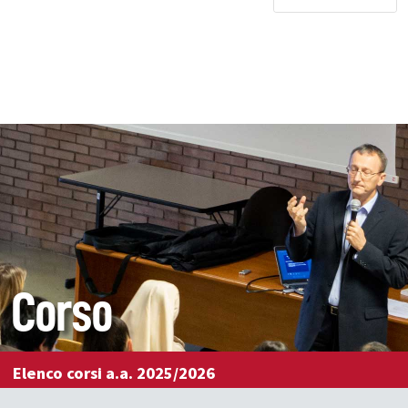
Corso
Elenco corsi a.a. 2025/2026