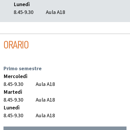
Lunedì
8.45-9.30
Aula A18
ORARIO
Primo semestre
Mercoledì
8.45-9.30
Aula A18
Martedì
8.45-9.30
Aula A18
Lunedì
8.45-9.30
Aula A18