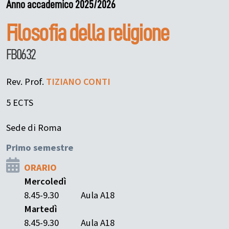
Anno accademico 2025/2026
Filosofia della religione
FB0632
Rev. Prof.
TIZIANO
CONTI
5 ECTS
Sede di Roma
Primo semestre
ORARIO
Mercoledì
8.45-9.30
Aula A18
Martedì
8.45-9.30
Aula A18