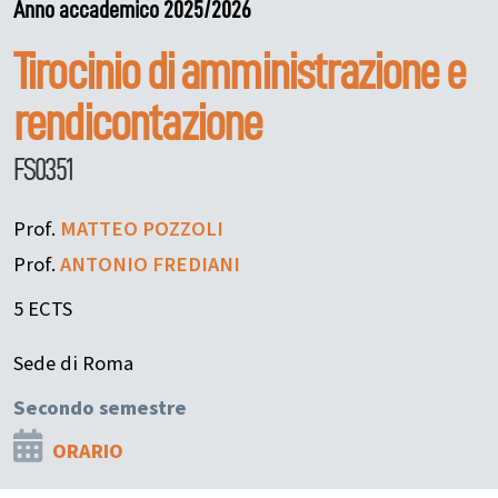
Anno accademico 2025/2026
Tirocinio di amministrazione e
rendicontazione
FS0351
Prof.
MATTEO
POZZOLI
Prof.
ANTONIO
FREDIANI
5 ECTS
Sede di Roma
Secondo semestre
ORARIO