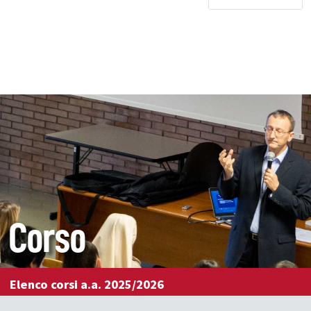
Corso
Elenco corsi a.a. 2025/2026