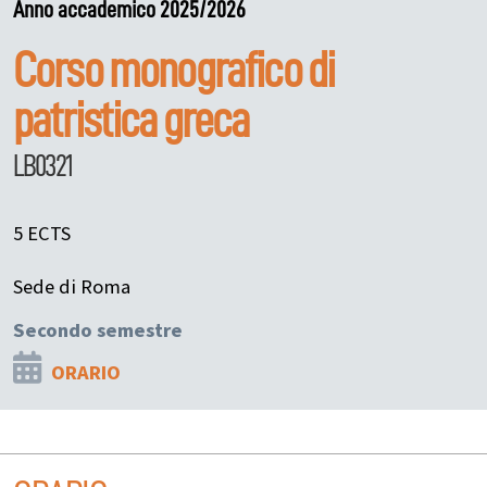
Anno accademico 2025/2026
Corso monografico di
patristica greca
LB0321
5 ECTS
Sede di Roma
Secondo semestre
ORARIO