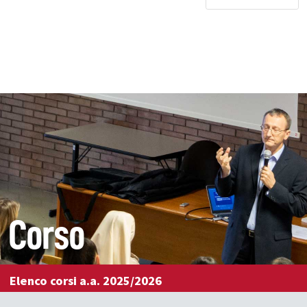
Corso
Elenco corsi a.a. 2025/2026