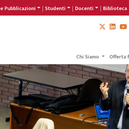
 e Pubblicazioni
Studenti
Docenti
Biblioteca
Chi Siamo
Offerta