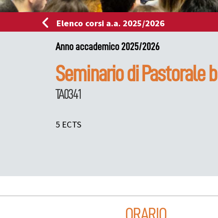
Elenco corsi a.a. 2025/2026
Anno accademico 2025/2026
Seminario di Pastorale bi
TA0341
5 ECTS
ORARIO