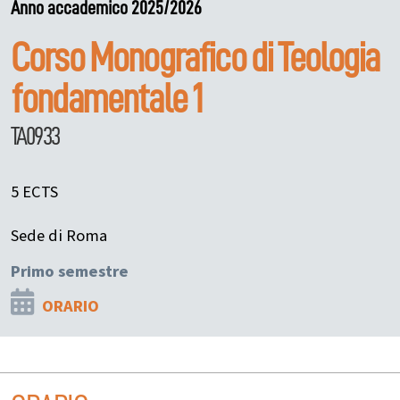
Anno accademico 2025/2026
Corso Monografico di Teologia
fondamentale 1
TA0933
5 ECTS
Sede di Roma
Primo semestre
ORARIO