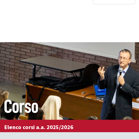
Corso
Elenco corsi a.a. 2025/2026