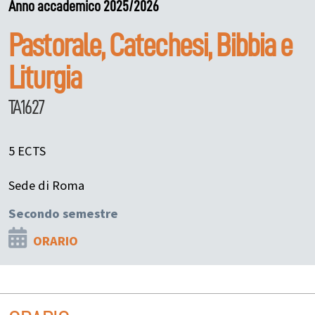
Anno accademico 2025/2026
Pastorale, Catechesi, Bibbia e
Liturgia
TA1627
5 ECTS
Sede di Roma
Secondo semestre
ORARIO