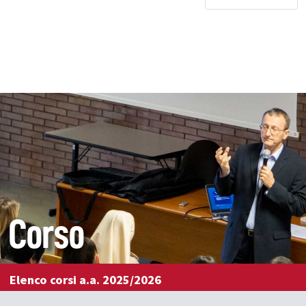
Corso
Elenco corsi a.a. 2025/2026