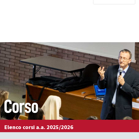
Corso
Elenco corsi a.a. 2025/2026