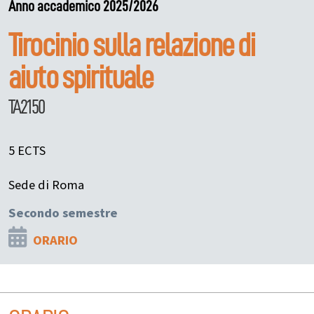
Anno accademico 2025/2026
Tirocinio sulla relazione di
aiuto spirituale
TA2150
5 ECTS
Sede di Roma
Secondo semestre
ORARIO