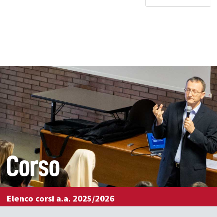
Corso
Elenco corsi a.a. 2025/2026