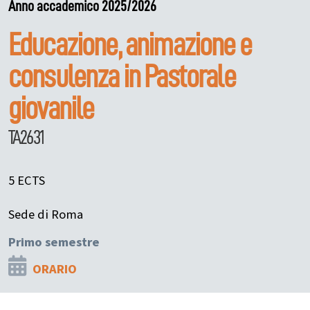
Anno accademico 2025/2026
Educazione, animazione e
consulenza in Pastorale
giovanile
TA2631
5 ECTS
Sede di Roma
Primo semestre
ORARIO