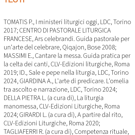
TOMATIS P., I ministeri liturgici oggi, LDC, Torino
2017; CENTRO DI PASTORALE LITURGICA
FRANCESE, Ars celebrandi. Guida pastorale per
un'arte del celebrare, Qiqajon, Bose 2008;
MASSIMI E., Cantare la messa. Guida pratica per
la celta dei canti, CLV-Edizioni liturgiche, Roma
2019; ID., Sale e pepe nella liturgia, LDC, Torino
2024, GIARDINA A., L'arte di predicare. L'omelia
tra ascolto e narrazione, LDC, Torino 2024;
DELLA PIETRA L. (a cura di), La liturgia
manomessa, CLV-Edizioni Liturgiche, Roma
2024; GIRARDI L. (a cura di), A partire dal rito,
CLV-Edizioni Liturgiche, Roma 2020;
TAGLIAFERRI R. (a cura di), Competenza rituale,