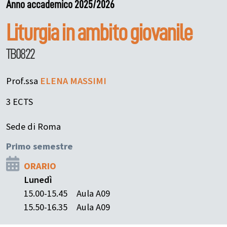
Anno accademico 2025/2026
Liturgia in ambito giovanile
TB0822
Prof.ssa
ELENA
MASSIMI
3 ECTS
Sede di Roma
Primo semestre
ORARIO
Lunedì
15.00-15.45
Aula A09
15.50-16.35
Aula A09