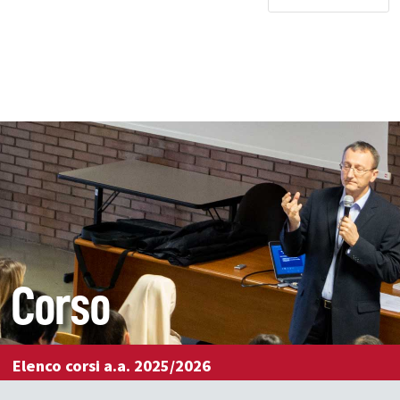
Corso
Elenco corsi a.a. 2025/2026