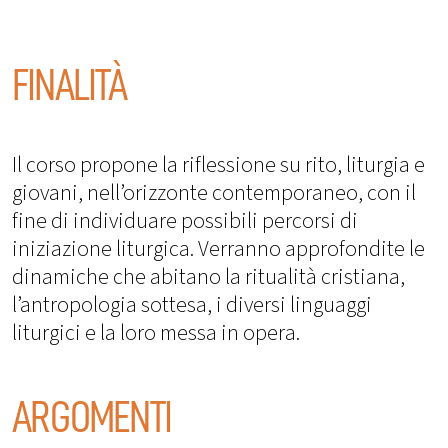
FINALITÀ
Il corso propone la riflessione su rito, liturgia e
giovani, nell’orizzonte contemporaneo, con il
fine di individuare possibili percorsi di
iniziazione liturgica. Verranno approfondite le
dinamiche che abitano la ritualità cristiana,
l’antropologia sottesa, i diversi linguaggi
liturgici e la loro messa in opera.
ARGOMENTI