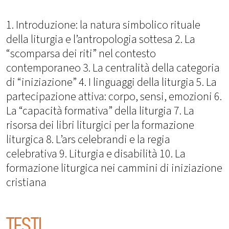
1. Introduzione: la natura simbolico rituale
della liturgia e l’antropologia sottesa 2. La
“scomparsa dei riti” nel contesto
contemporaneo 3. La centralità della categoria
di “iniziazione” 4. I linguaggi della liturgia 5. La
partecipazione attiva: corpo, sensi, emozioni 6.
La “capacità formativa” della liturgia 7. La
risorsa dei libri liturgici per la formazione
liturgica 8. L’ars celebrandi e la regia
celebrativa 9. Liturgia e disabilità 10. La
formazione liturgica nei cammini di iniziazione
cristiana
TESTI