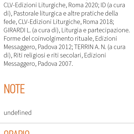
CLV-Edizioni Liturgiche, Roma 2020; ID (a cura
di), Pastorale liturgica e altre pratiche della
fede, CLV-Edizioni Liturgiche, Roma 2018;
GIRARDI L. (a cura di), Liturgia e partecipazione.
Forme del coinvolgimento rituale, Edizioni
Messaggero, Padova 2012; TERRIN A. N. (a cura
di), Riti religiosi e riti secolari, Edizioni
Messaggero, Padova 2007.
NOTE
undefined