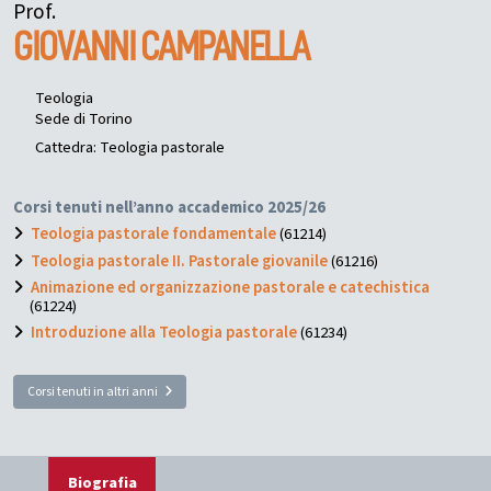
Prof.
GIOVANNI
CAMPANELLA
Teologia
Sede di Torino
Cattedra: Teologia pastorale
Corsi tenuti nell’anno accademico 2025/26
Teologia pastorale fondamentale
(61214)
Teologia pastorale II. Pastorale giovanile
(61216)
Animazione ed organizzazione pastorale e catechistica
(61224)
Introduzione alla Teologia pastorale
(61234)
Corsi tenuti in altri anni
Biografia