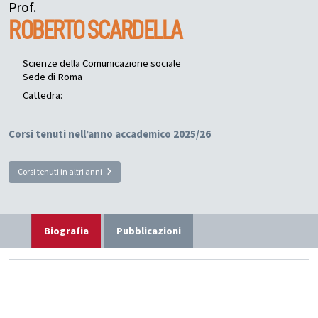
Prof.
ROBERTO
SCARDELLA
Scienze della Comunicazione sociale
Sede di Roma
Cattedra:
Corsi tenuti nell’anno accademico 2025/26
Corsi tenuti in altri anni
Biografia
Pubblicazioni