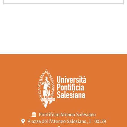
Pontificio Ateneo Salesiano
Piazza dell’Ateneo Salesiano, 1 - 00139