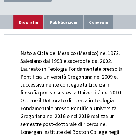
Biografia
Pubblicazioni
Convegni
Nato a Città del Messico (Messico) nel 1972.
Salesiano dal 1993 e sacerdote dal 2002.
Laureato in Teologia Fondamentale presso la
Pontificia Università Gregoriana nel 2009 e,
successivamente consegue la Licenza in
filosofia presso la stessa Università nel 2010.
Ottiene il Dottorato di ricerca in Teologia
Fondamentale presso Pontificia Università
Gregoriana nel 2016 e nel 2019 realizza un
semestre post-dottorale di ricerca nel
Lonergan Institute del Boston College negli