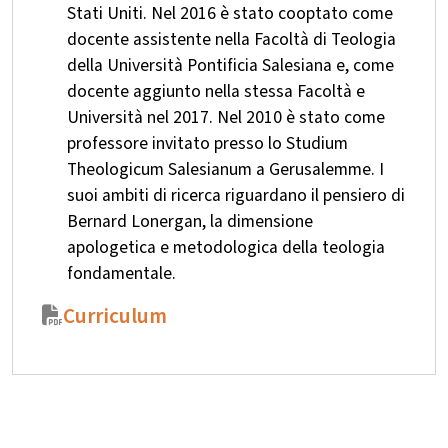
Stati Uniti. Nel 2016 è stato cooptato come
docente assistente nella Facoltà di Teologia
della Università Pontificia Salesiana e, come
docente aggiunto nella stessa Facoltà e
Università nel 2017. Nel 2010 è stato come
professore invitato presso lo Studium
Theologicum Salesianum a Gerusalemme. I
suoi ambiti di ricerca riguardano il pensiero di
Bernard Lonergan, la dimensione
apologetica e metodologica della teologia
fondamentale.
Curriculum