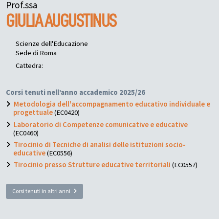
Prof.ssa
GIULIA
AUGUSTINUS
Scienze dell'Educazione
Sede di Roma
Cattedra:
Corsi tenuti nell’anno accademico 2025/26
Metodologia dell'accompagnamento educativo individuale e
progettuale
(EC0420)
Laboratorio di Competenze comunicative e educative
(EC0460)
Tirocinio di Tecniche di analisi delle istituzioni socio-
educative
(EC0556)
Tirocinio presso Strutture educative territoriali
(EC0557)
Corsi tenuti in altri anni