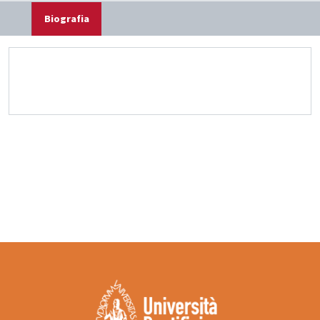
Biografia