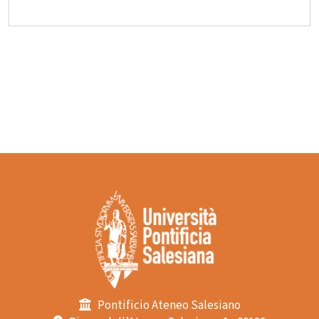
Pontificio Ateneo Salesiano