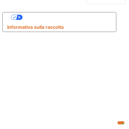
Le tue preferenze relative alla privacy
Informativa sulla raccolta