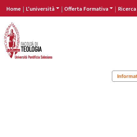
Home
L'università
Offerta Formativa
Ricerca
Informat