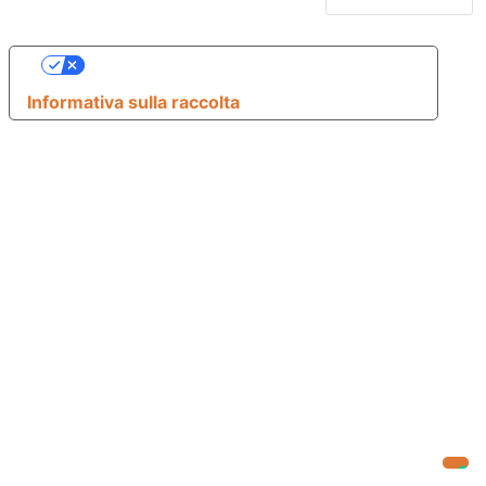
Le tue preferenze relative alla privacy
Informativa sulla raccolta