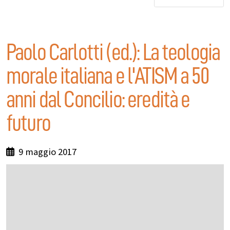
Paolo Carlotti (ed.): La teologia
morale italiana e l'ATISM a 50
anni dal Concilio: eredità e
futuro
9 maggio 2017