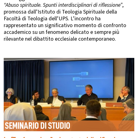
“Abuso spirituale. Spunti interdisciplinari di riflessione”
,
promossa dall’Istituto di Teologia Spirituale della
Facoltà di Teologia dell’UPS. L’incontro ha
rappresentato un significativo momento di confronto
accademico su un fenomeno delicato e sempre più
rilevante nel dibattito ecclesiale contemporaneo.
SEMINARIO DI STUDIO