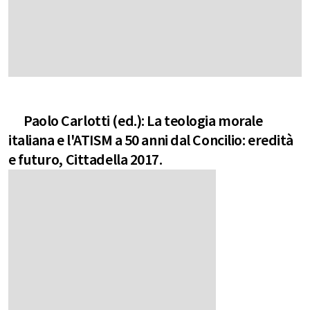
Paolo Carlotti (ed.): La teologia morale
italiana e l'ATISM a 50 anni dal Concilio: eredità
e futuro, Cittadella 2017.