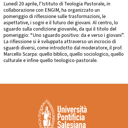
Lunedì 20 aprile, l’Istituto di Teologia Pastorale, in
collaborazione con ENGIM, ha organizzato un
pomeriggio di riflessione sulle trasformazioni, le
aspettative, i sogni e il futuro dei giovani. Al centro, lo
sguardo sulla condizione giovanile, da qui il titolo del
pomeriggio: “Uno sguardo positivo: da e verso i giovani”.
La riflessione si è sviluppata attraverso un incrocio di
sguardi diversi, come introdotto dal moderatore, il prof.
Marcello Scarpa: quello biblico, quello sociologico, quello
culturale e infine quello teologico-pastorale.