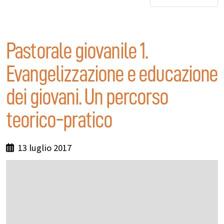
Pastorale giovanile 1.
Evangelizzazione e educazione
dei giovani. Un percorso
teorico-pratico
13 luglio 2017