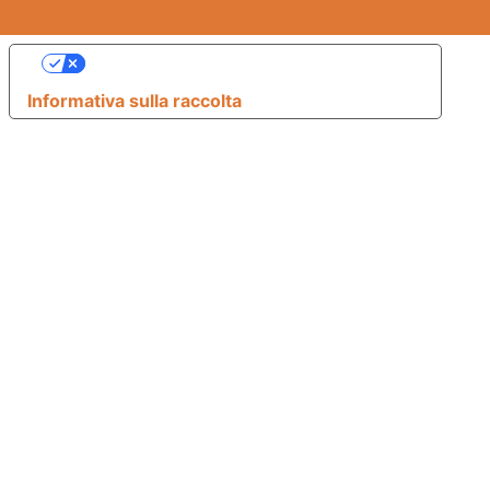
Le tue preferenze relative alla privacy
Informativa sulla raccolta