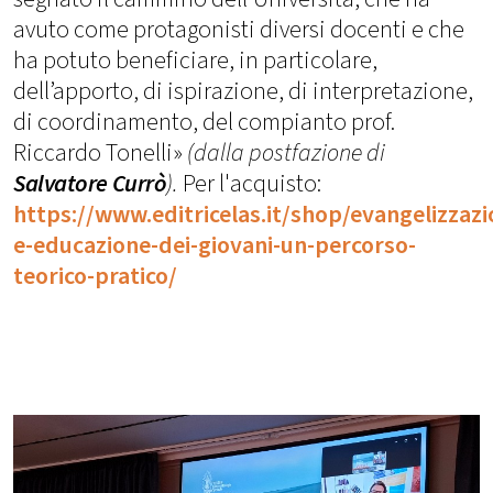
avuto come protagonisti diversi docenti e che
ha potuto beneficiare, in particolare,
dell’apporto, di ispirazione, di interpretazione,
di coordinamento, del compianto prof.
Riccardo Tonelli»
(dalla postfazione di
Salvatore Currò
).
Per l'acquisto:
https://www.editricelas.it/shop/evangelizzazi
e-educazione-dei-giovani-un-percorso-
teorico-pratico/