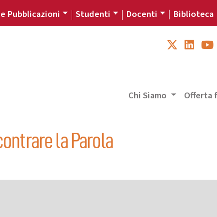
 e Pubblicazioni
Studenti
Docenti
Biblioteca
Chi Siamo
Offerta
contrare la Parola