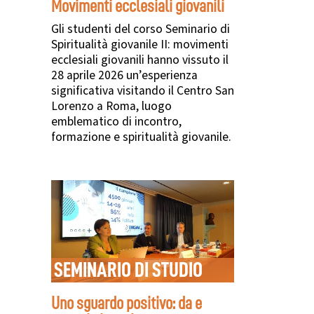
Movimenti ecclesiali giovanili
Gli studenti del corso Seminario di
Spiritualità giovanile II: movimenti
ecclesiali giovanili hanno vissuto il
28 aprile 2026 un’esperienza
significativa visitando il Centro San
Lorenzo a Roma, luogo
emblematico di incontro,
formazione e spiritualità giovanile.
SEMINARIO DI STUDIO
Uno sguardo positivo: da e