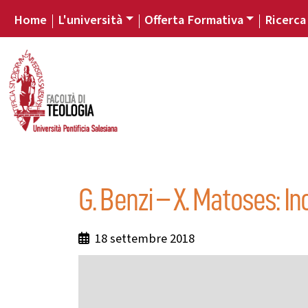
Home
L'università
Offerta Formativa
Ricerca
G. Benzi – X. Matoses: In
18 settembre 2018