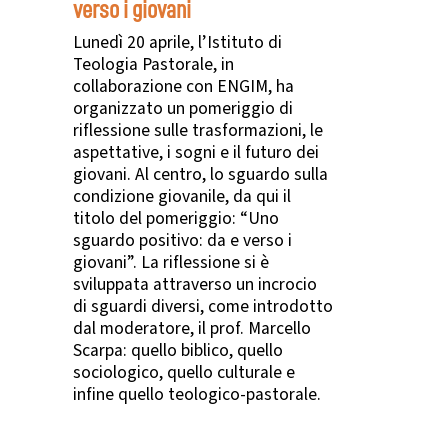
verso i giovani
Lunedì 20 aprile, l’Istituto di
Teologia Pastorale, in
collaborazione con ENGIM, ha
organizzato un pomeriggio di
riflessione sulle trasformazioni, le
aspettative, i sogni e il futuro dei
giovani. Al centro, lo sguardo sulla
condizione giovanile, da qui il
titolo del pomeriggio: “Uno
sguardo positivo: da e verso i
giovani”. La riflessione si è
sviluppata attraverso un incrocio
di sguardi diversi, come introdotto
dal moderatore, il prof. Marcello
Scarpa: quello biblico, quello
sociologico, quello culturale e
infine quello teologico-pastorale.