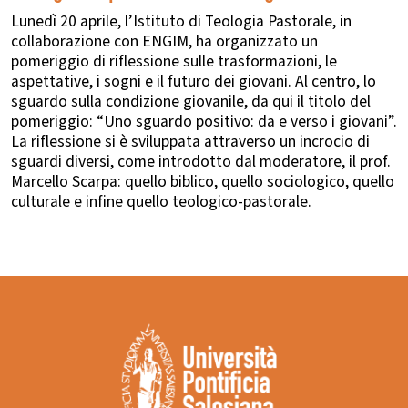
Lunedì 20 aprile, l’Istituto di Teologia Pastorale, in
collaborazione con ENGIM, ha organizzato un
pomeriggio di riflessione sulle trasformazioni, le
aspettative, i sogni e il futuro dei giovani. Al centro, lo
sguardo sulla condizione giovanile, da qui il titolo del
pomeriggio: “Uno sguardo positivo: da e verso i giovani”.
La riflessione si è sviluppata attraverso un incrocio di
sguardi diversi, come introdotto dal moderatore, il prof.
Marcello Scarpa: quello biblico, quello sociologico, quello
culturale e infine quello teologico-pastorale.