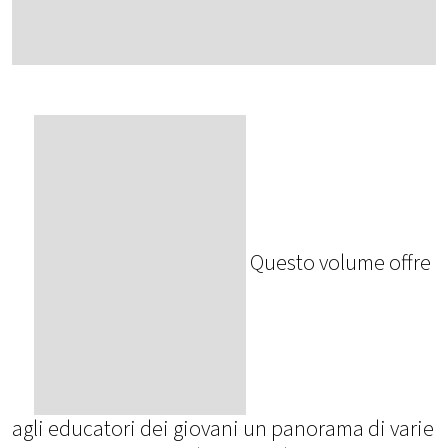
Questo volume offre
agli educatori dei giovani un panorama di varie