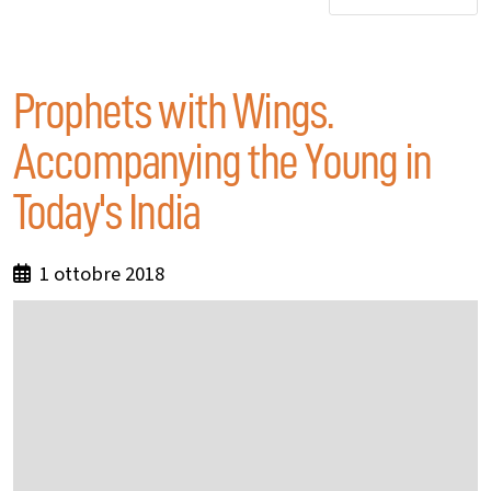
Prophets with Wings.
Accompanying the Young in
Today's India
1 ottobre 2018