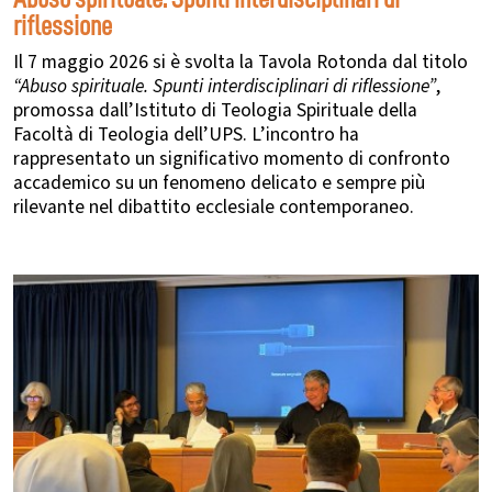
riflessione
Il 7 maggio 2026 si è svolta la Tavola Rotonda dal titolo
“Abuso spirituale. Spunti interdisciplinari di riflessione”
,
promossa dall’Istituto di Teologia Spirituale della
Facoltà di Teologia dell’UPS. L’incontro ha
rappresentato un significativo momento di confronto
accademico su un fenomeno delicato e sempre più
rilevante nel dibattito ecclesiale contemporaneo.