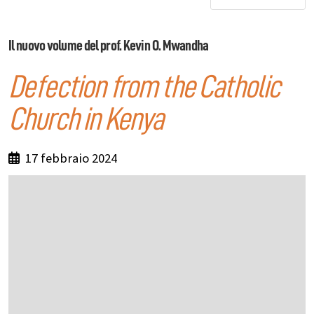
Il nuovo volume del prof. Kevin O. Mwandha
Defection from the Catholic
Church in Kenya
17 febbraio 2024