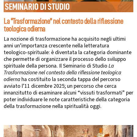
SEMINARIO DI STUDIO
La “Trasformazione” nel contesto della riflessione
teologica odierna
La nozione di trasformazione ha acquisito negli ultimi
anni un’importanza crescente nella letteratura
teologico-spirituale: è diventata la categoria dominante
che permette di organizzare il processo dello sviluppo
spirituale della persona.
Il Seminario di Studio
La
Trasformazione nel contesto della riflessione teologica
odierna
ha costituito la seconda tappa del percorso
avviato l’11 dicembre 2025; un percorso che cerca
innanzitutto di esaminare alcuni “vissuti trasformati” per
poter individuare le note caratteristiche della categoria
della trasformazione nella spiritualità oggi.