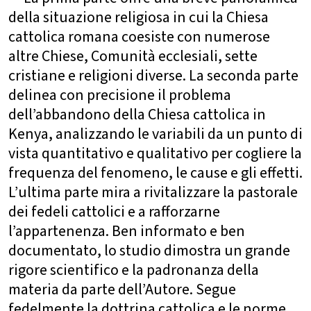
della situazione religiosa in cui la Chiesa
cattolica romana coesiste con numerose
altre Chiese, Comunità ecclesiali, sette
cristiane e religioni diverse. La seconda parte
delinea con precisione il problema
dell’abbandono della Chiesa cattolica in
Kenya, analizzando le variabili da un punto di
vista quantitativo e qualitativo per cogliere la
frequenza del fenomeno, le cause e gli effetti.
L’ultima parte mira a rivitalizzare la pastorale
dei fedeli cattolici e a rafforzarne
l’appartenenza. Ben informato e ben
documentato, lo studio dimostra un grande
rigore scientifico e la padronanza della
materia da parte dell’Autore. Segue
fedelmente la dottrina cattolica e le norme