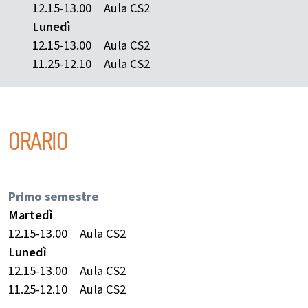
12.15-13.00
Aula CS2
Lunedì
12.15-13.00
Aula CS2
11.25-12.10
Aula CS2
ORARIO
Primo semestre
Martedì
12.15-13.00
Aula CS2
Lunedì
12.15-13.00
Aula CS2
11.25-12.10
Aula CS2