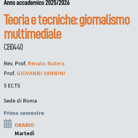
Anno accademico 2025/2026
Teoria e tecniche: giornalismo
multimediale
CB0440
Rev. Prof.
Renato
Butera
Prof.
GIOVANNI
VANNINI
5 ECTS
Sede di Roma
Primo semestre
ORARIO
Martedì