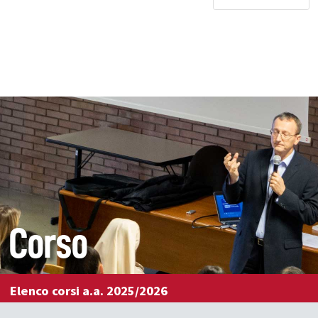
Corso
Elenco corsi a.a. 2025/2026